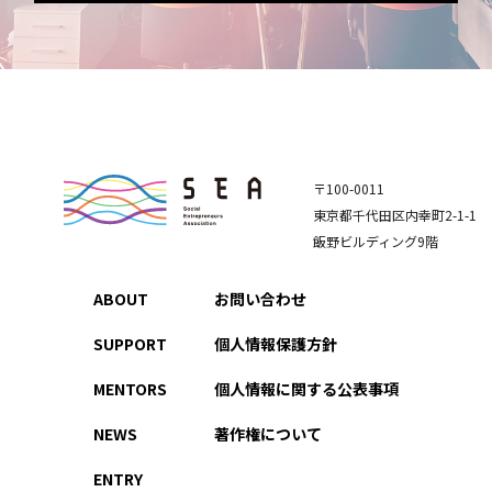
〒100-0011
東京都千代田区内幸町2-1-1
飯野ビルディング9階
ABOUT
お問い合わせ
SUPPORT
個人情報保護方針
MENTORS
個人情報に関する公表事項
NEWS
著作権について
ENTRY