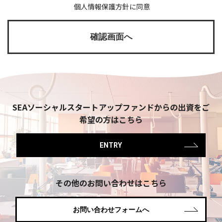
個人情報保護方針に同意
SEAソーシャルスタートアップファンドからの​
出資を​ご
希望の​方は​こちら
ENTRY
その他のお問い合わせはこちら
お問い合わせフォームへ