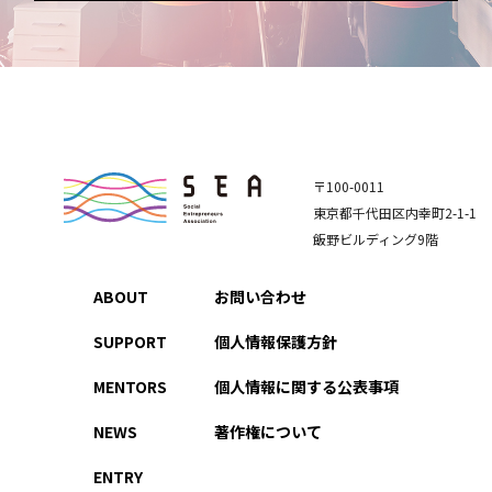
〒100-0011
東京都千代田区内幸町2-1-1
飯野ビルディング9階
ABOUT
お問い合わせ
SUPPORT
個人情報保護方針
MENTORS
個人情報に関する公表事項
NEWS
著作権について
ENTRY