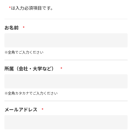
*
は入力必須項目です。
お名前
*
※全角でご入力ください
所属（会社・大学など）
*
※全角カタカナでご入力ください
メールアドレス
*