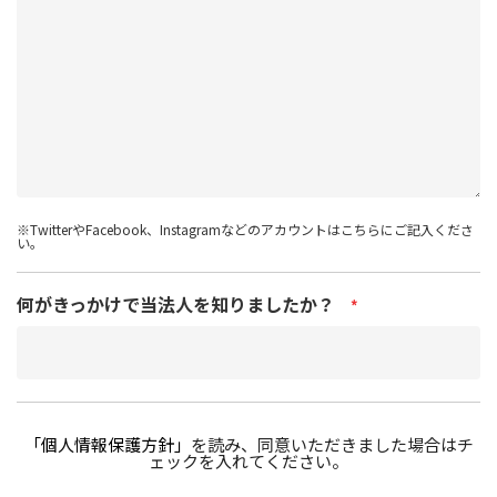
※TwitterやFacebook、Instagramなどのアカウントはこちらにご記入くださ
い。
何がきっかけで当法人を知りましたか？
*
「個人情報保護方針」
を読み、同意いただきました場合はチ
ェックを入れてください。