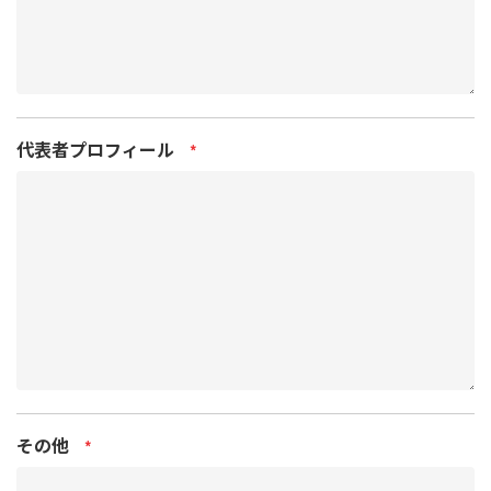
代表者プロフィール
*
その他
*